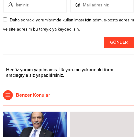
Daha sonraki yorumlarımda kullanılması için adım, e-posta adresim
ve site adresim bu tarayıcıya kaydedilsin.
Henüz yorum yapılmamış. İlk yorumu yukarıdaki form
aracılığıyla siz yapabilirsiniz.
Benzer Konular