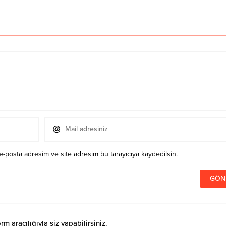
e-posta adresim ve site adresim bu tarayıcıya kaydedilsin.
 aracılığıyla siz yapabilirsiniz.