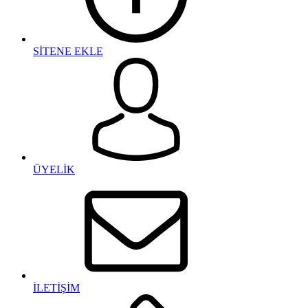
SİTENE EKLE
ÜYELİK
İLETİŞİM