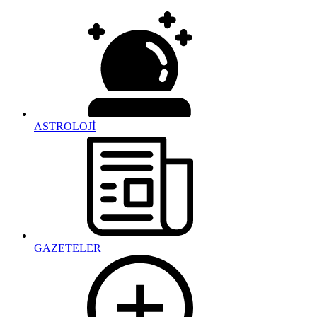
ASTROLOJİ
GAZETELER